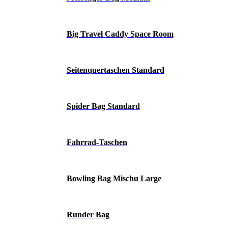
Big Travel Caddy Space Room
Seitenquertaschen Standard
Spider Bag Standard
Fahrrad-Taschen
Bowling Bag Mischu Large
Runder Bag