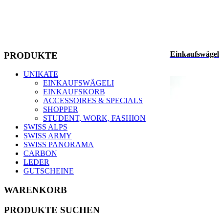
Einkaufswägel
PRODUKTE
UNIKATE
EINKAUFSWÄGELI
EINKAUFSKORB
ACCESSOIRES & SPECIALS
SHOPPER
STUDENT, WORK, FASHION
SWISS ALPS
SWISS ARMY
SWISS PANORAMA
CARBON
LEDER
GUTSCHEINE
WARENKORB
PRODUKTE SUCHEN