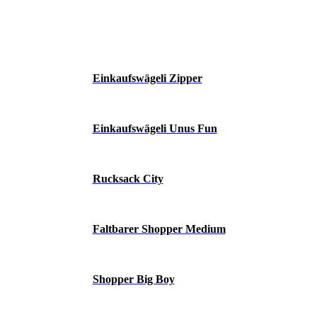
Einkaufswägeli Zipper
Einkaufswägeli Unus Fun
Rucksack City
Faltbarer Shopper Medium
Shopper Big Boy