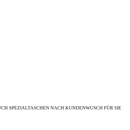
UCH SPEZIALTASCHEN NACH KUNDENWUSCH FÜR SIE