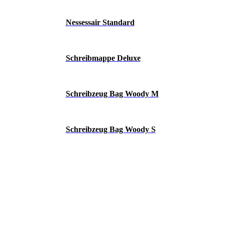
Nessessair Standard
Schreibmappe Deluxe
Schreibzeug Bag Woody M
Schreibzeug Bag Woody S