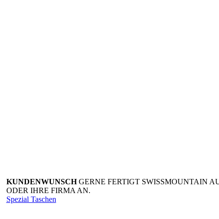
KUNDENWUNSCH
GERNE FERTIGT SWISSMOUNTAIN A
ODER IHRE FIRMA AN.
Spezial Taschen