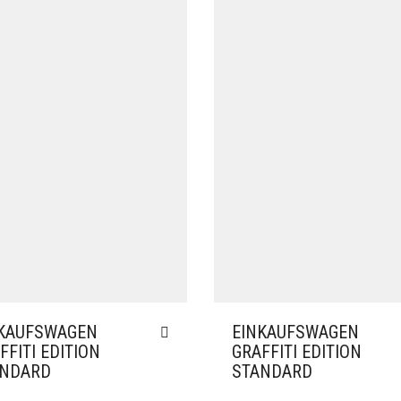
KAUFSWAGEN
EINKAUFSWAGEN
FFITI EDITION
GRAFFITI EDITION
ANDARD
STANDARD