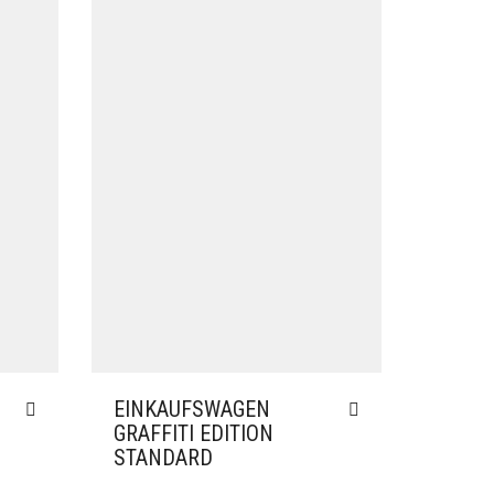
EINKAUFSWAGEN
GRAFFITI EDITION
STANDARD