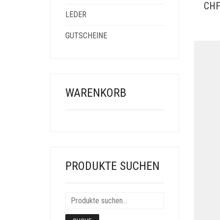
CH
LEDER
GUTSCHEINE
WARENKORB
PRODUKTE SUCHEN