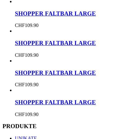
SHOPPER FALTBAR LARGE
CHF
109.90
SHOPPER FALTBAR LARGE
CHF
109.90
SHOPPER FALTBAR LARGE
CHF
109.90
SHOPPER FALTBAR LARGE
CHF
109.90
PRODUKTE
UNIKATE