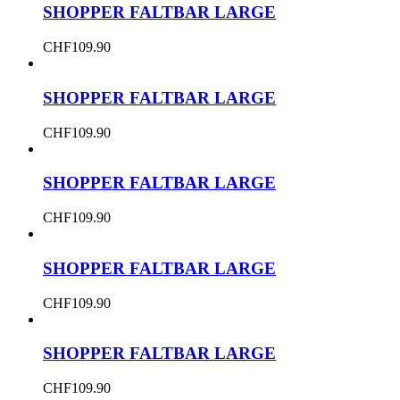
SHOPPER FALTBAR LARGE
CHF
109.90
SHOPPER FALTBAR LARGE
CHF
109.90
SHOPPER FALTBAR LARGE
CHF
109.90
SHOPPER FALTBAR LARGE
CHF
109.90
SHOPPER FALTBAR LARGE
CHF
109.90