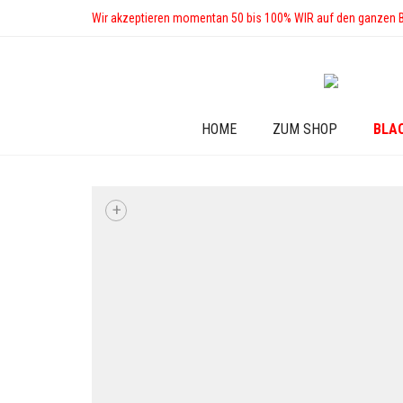
Wir akzeptieren momentan 50 bis 100% WIR auf den ganzen 
HOME
ZUM SHOP
BLA
+