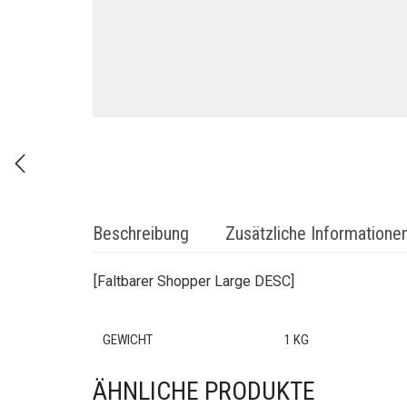
Beschreibung
Zusätzliche Informatione
[Faltbarer Shopper Large DESC]
GEWICHT
1 KG
ÄHNLICHE PRODUKTE