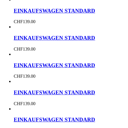
EINKAUFSWAGEN STANDARD
CHF
139.00
EINKAUFSWAGEN STANDARD
CHF
139.00
EINKAUFSWAGEN STANDARD
CHF
139.00
EINKAUFSWAGEN STANDARD
CHF
139.00
EINKAUFSWAGEN STANDARD