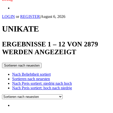
LOGIN
or
REGISTER
|
August 6, 2026
UNIKATE
ERGEBNISSE 1 – 12 VON 2879
SORTED
WERDEN ANGEZEIGT
BY
Sortieren nach neuesten
LATEST
Nach Beliebtheit sortiert
Sortieren nach neuesten
Nach Preis sortiert: niedrig nach hoch
Nach Preis sortiert: hoch nach niedrig