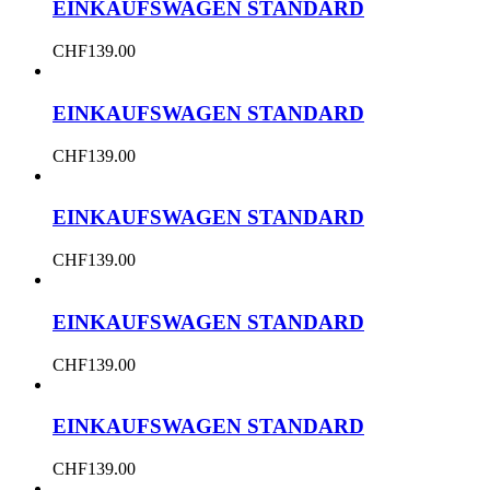
EINKAUFSWAGEN STANDARD
CHF
139.00
EINKAUFSWAGEN STANDARD
CHF
139.00
EINKAUFSWAGEN STANDARD
CHF
139.00
EINKAUFSWAGEN STANDARD
CHF
139.00
EINKAUFSWAGEN STANDARD
CHF
139.00