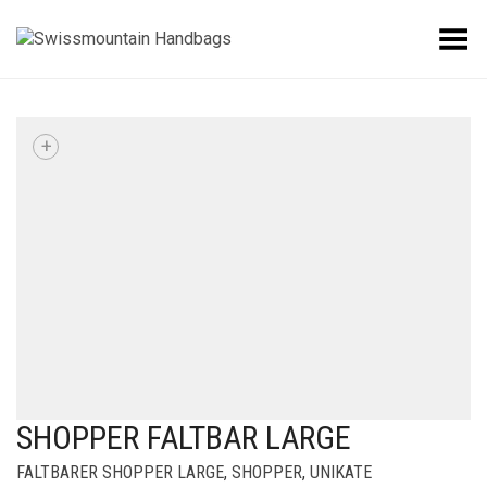
Toggle Menu
+
SHOPPER FALTBAR LARGE
FALTBARER SHOPPER LARGE
,
SHOPPER
,
UNIKATE