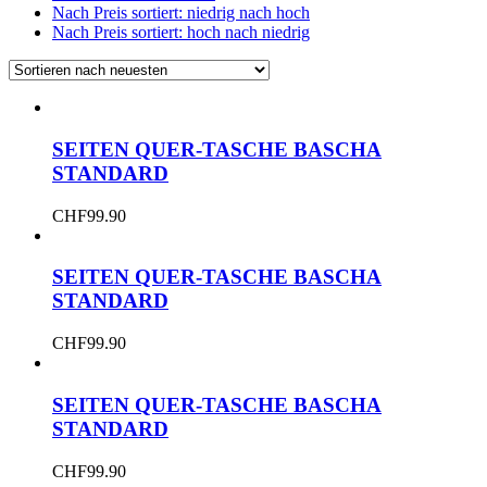
Nach Preis sortiert: niedrig nach hoch
Nach Preis sortiert: hoch nach niedrig
SEITEN QUER-TASCHE BASCHA
STANDARD
CHF
99.90
SEITEN QUER-TASCHE BASCHA
STANDARD
CHF
99.90
SEITEN QUER-TASCHE BASCHA
STANDARD
CHF
99.90