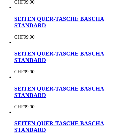
CHF
99.90
SEITEN QUER-TASCHE BASCHA
STANDARD
CHF
99.90
SEITEN QUER-TASCHE BASCHA
STANDARD
CHF
99.90
SEITEN QUER-TASCHE BASCHA
STANDARD
CHF
99.90
SEITEN QUER-TASCHE BASCHA
STANDARD