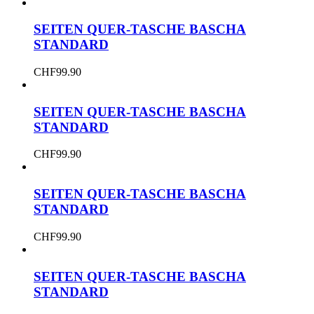
SEITEN QUER-TASCHE BASCHA
STANDARD
CHF
99.90
SEITEN QUER-TASCHE BASCHA
STANDARD
CHF
99.90
SEITEN QUER-TASCHE BASCHA
STANDARD
CHF
99.90
SEITEN QUER-TASCHE BASCHA
STANDARD