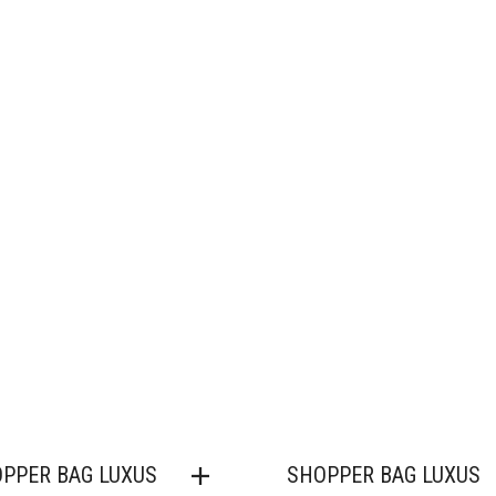
PPER BAG LUXUS
SHOPPER BAG LUXUS