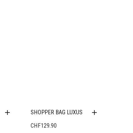
SHOPPER BAG LUXUS
CHF
129.90