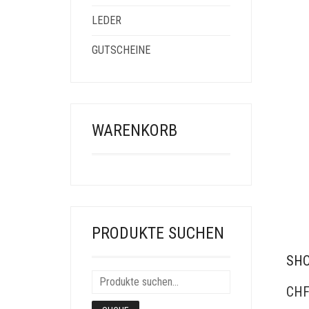
LEDER
GUTSCHEINE
WARENKORB
PRODUKTE SUCHEN
SHO
CH