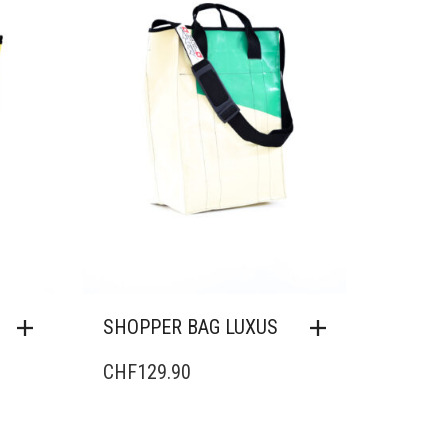
SHOPPER BAG LUXUS
CHF
129.90