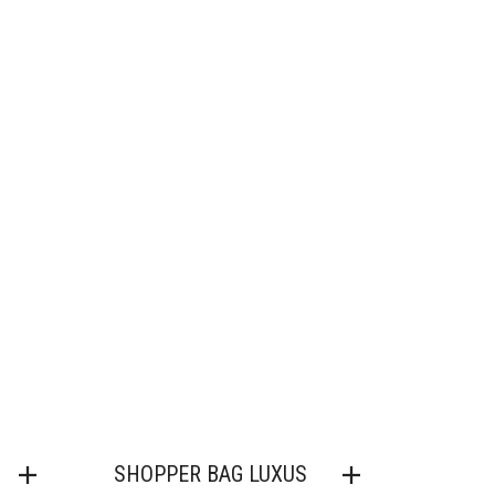
SHOPPER BAG LUXUS