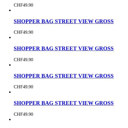
CHF
49.90
SHOPPER BAG STREET VIEW GROSS
CHF
49.90
SHOPPER BAG STREET VIEW GROSS
CHF
49.90
SHOPPER BAG STREET VIEW GROSS
CHF
49.90
SHOPPER BAG STREET VIEW GROSS
CHF
49.90