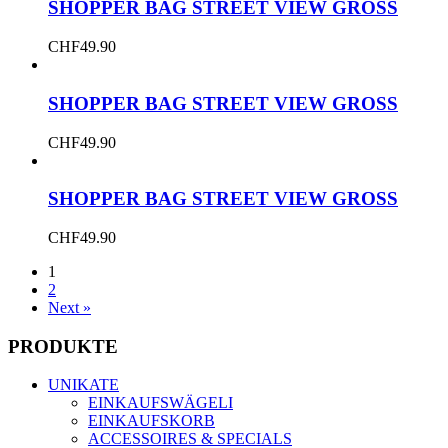
SHOPPER BAG STREET VIEW GROSS
CHF
49.90
SHOPPER BAG STREET VIEW GROSS
CHF
49.90
SHOPPER BAG STREET VIEW GROSS
CHF
49.90
1
2
Next »
PRODUKTE
UNIKATE
EINKAUFSWÄGELI
EINKAUFSKORB
ACCESSOIRES & SPECIALS