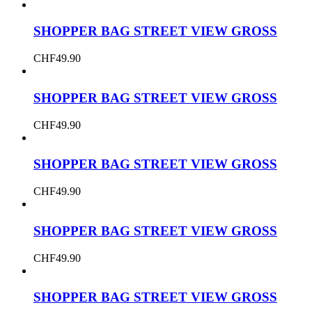
SHOPPER BAG STREET VIEW GROSS
CHF
49.90
SHOPPER BAG STREET VIEW GROSS
CHF
49.90
SHOPPER BAG STREET VIEW GROSS
CHF
49.90
SHOPPER BAG STREET VIEW GROSS
CHF
49.90
SHOPPER BAG STREET VIEW GROSS