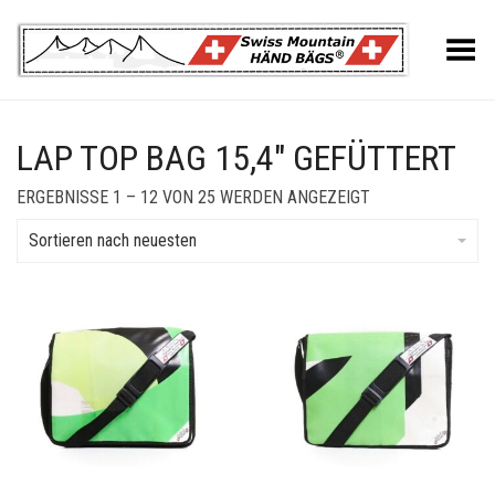
Toggle Menu
LAP TOP BAG 15,4" GEFÜTTERT
SORTED
ERGEBNISSE 1 – 12 VON 25 WERDEN ANGEZEIGT
BY
LATEST
Sortieren nach neuesten