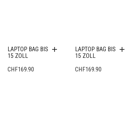
LAPTOP BAG BIS
LAPTOP BAG BIS
15 ZOLL
15 ZOLL
CHF
169.90
CHF
169.90