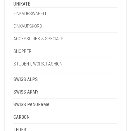
UNIKATE
EINKAUFSWÄGELI
EINKAUFSKORB
ACCESSOIRES & SPECIALS
SHOPPER
STUDENT, WORK, FASHION
SWISS ALPS
SWISS ARMY
SWISS PANORAMA
CARBON
LEDER