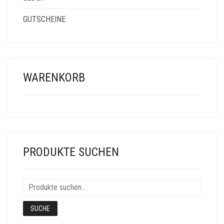
GUTSCHEINE
WARENKORB
PRODUKTE SUCHEN
SUCHE