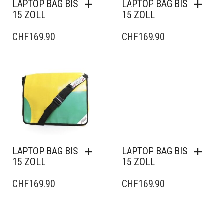
LAPTOP BAG BIS
LAPTOP BAG BIS
15 ZOLL
15 ZOLL
CHF
169.90
CHF
169.90
LAPTOP BAG BIS
LAPTOP BAG BIS
15 ZOLL
15 ZOLL
CHF
169.90
CHF
169.90