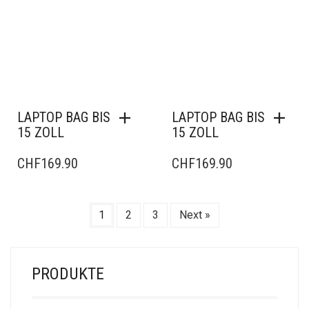
LAPTOP BAG BIS
LAPTOP BAG BIS
15 ZOLL
15 ZOLL
CHF
169.90
CHF
169.90
1
2
3
Next »
PRODUKTE