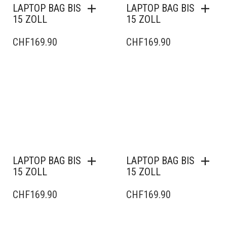
LAPTOP BAG BIS
LAPTOP BAG BIS
15 ZOLL
15 ZOLL
CHF
169.90
CHF
169.90
LAPTOP BAG BIS
LAPTOP BAG BIS
15 ZOLL
15 ZOLL
CHF
169.90
CHF
169.90