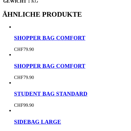
GEWICHT
1 KG
ÄHNLICHE PRODUKTE
SHOPPER BAG COMFORT
CHF
79.90
SHOPPER BAG COMFORT
CHF
79.90
STUDENT BAG STANDARD
CHF
99.90
SIDEBAG LARGE