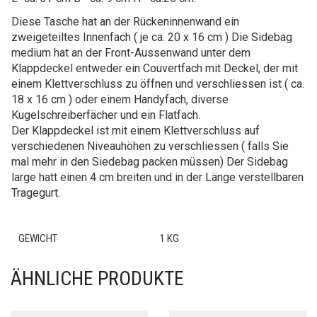
Diese Tasche hat an der Rückeninnenwand ein
zweigeteiltes Innenfach ( je ca. 20 x 16 cm ) Die Sidebag
medium hat an der Front-Aussenwand unter dem
Klappdeckel entweder ein Couvertfach mit Deckel, der mit
einem Klettverschluss zu öffnen und verschliessen ist ( ca.
18 x 16 cm ) oder einem Handyfach, diverse
Kugelschreiberfächer und ein Flatfach.
Der Klappdeckel ist mit einem Klettverschluss auf
verschiedenen Niveauhöhen zu verschliessen ( falls Sie
mal mehr in den Siedebag packen müssen) Der Sidebag
large hatt einen 4 cm breiten und in der Länge verstellbaren
Tragegurt.
GEWICHT
1 KG
ÄHNLICHE PRODUKTE