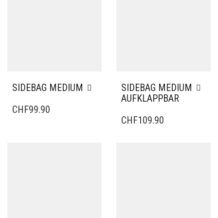
SIDEBAG MEDIUM
SIDEBAG MEDIUM
AUFKLAPPBAR
CHF
99.90
CHF
109.90