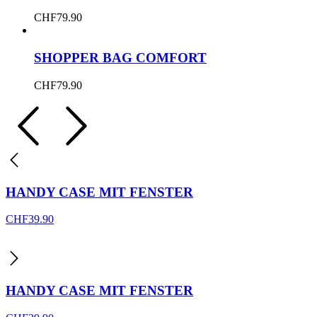
CHF
79.90
SHOPPER BAG COMFORT
CHF
79.90
HANDY CASE MIT FENSTER
CHF
39.90
HANDY CASE MIT FENSTER