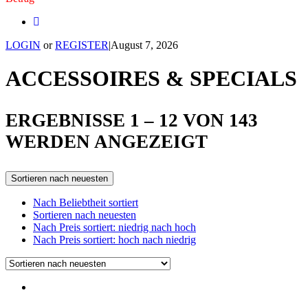
LOGIN
or
REGISTER
|
August 7, 2026
ACCESSOIRES & SPECIALS
ERGEBNISSE 1 – 12 VON 143
SORTED
WERDEN ANGEZEIGT
BY
Sortieren nach neuesten
LATEST
Nach Beliebtheit sortiert
Sortieren nach neuesten
Nach Preis sortiert: niedrig nach hoch
Nach Preis sortiert: hoch nach niedrig