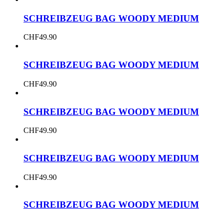
SCHREIBZEUG BAG WOODY MEDIUM
CHF
49.90
SCHREIBZEUG BAG WOODY MEDIUM
CHF
49.90
SCHREIBZEUG BAG WOODY MEDIUM
CHF
49.90
SCHREIBZEUG BAG WOODY MEDIUM
CHF
49.90
SCHREIBZEUG BAG WOODY MEDIUM