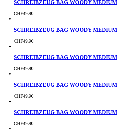
SCHREIBZEUG BAG WOODY MEDIUM
CHF
49.90
SCHREIBZEUG BAG WOODY MEDIUM
CHF
49.90
SCHREIBZEUG BAG WOODY MEDIUM
CHF
49.90
SCHREIBZEUG BAG WOODY MEDIUM
CHF
49.90
SCHREIBZEUG BAG WOODY MEDIUM
CHF
49.90