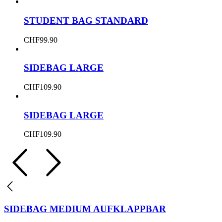
STUDENT BAG STANDARD
CHF
99.90
SIDEBAG LARGE
CHF
109.90
SIDEBAG LARGE
CHF
109.90
SIDEBAG MEDIUM AUFKLAPPBAR