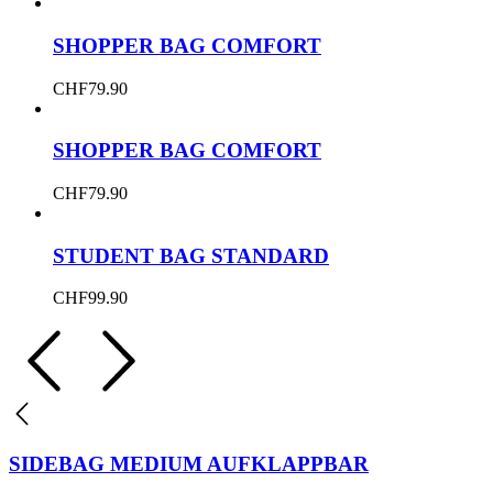
SHOPPER BAG COMFORT
CHF
79.90
SHOPPER BAG COMFORT
CHF
79.90
STUDENT BAG STANDARD
CHF
99.90
SIDEBAG MEDIUM AUFKLAPPBAR