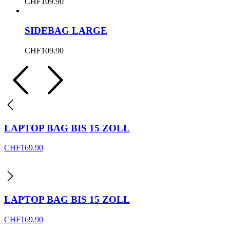
CHF
109.90
SIDEBAG LARGE
CHF
109.90
LAPTOP BAG BIS 15 ZOLL
CHF
169.90
LAPTOP BAG BIS 15 ZOLL
CHF
169.90