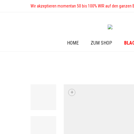
Wir akzeptieren momentan 50 bis 100% WIR auf den ganzen 
HOME
ZUM SHOP
BLA
+