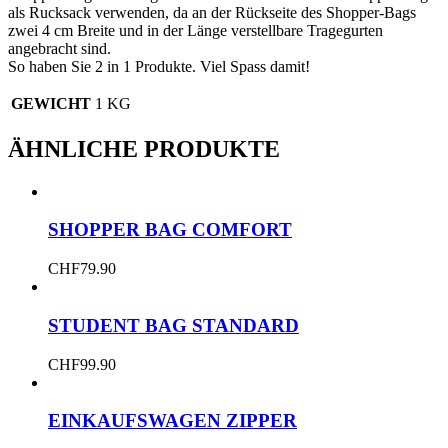
als Rucksack verwenden, da an der Rückseite des Shopper-Bags
zwei 4 cm Breite und in der Länge verstellbare Tragegurten
angebracht sind.
So haben Sie 2 in 1 Produkte. Viel Spass damit!
GEWICHT
1 KG
ÄHNLICHE PRODUKTE
SHOPPER BAG COMFORT
CHF
79.90
STUDENT BAG STANDARD
CHF
99.90
EINKAUFSWAGEN ZIPPER