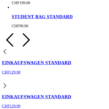
CHF
199.00
STUDENT BAG STANDARD
CHF
99.90
EINKAUFSWAGEN STANDARD
CHF
129.90
EINKAUFSWAGEN STANDARD
CHF
129.90