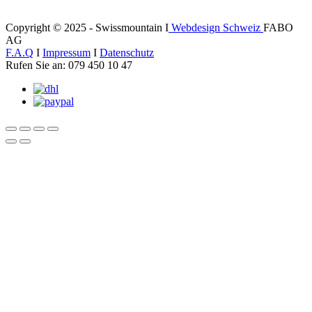
Copyright © 2025 - Swissmountain I
Webdesign Schweiz
FABO
AG
F.A.Q
I
Impressum
I
Datenschutz
Rufen Sie an: 079 450 10 47