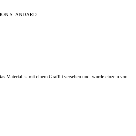
TION STANDARD
 Das Material ist mit einem Graffiti versehen und wurde einzeln von