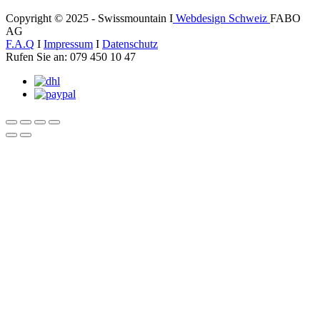
Copyright © 2025 - Swissmountain I
Webdesign Schweiz
FABO
AG
F.A.Q
I
Impressum
I
Datenschutz
Rufen Sie an: 079 450 10 47