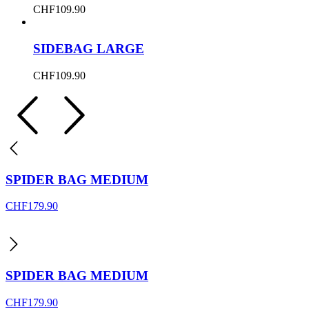
CHF
109.90
SIDEBAG LARGE
CHF
109.90
SPIDER BAG MEDIUM
CHF
179.90
SPIDER BAG MEDIUM
CHF
179.90