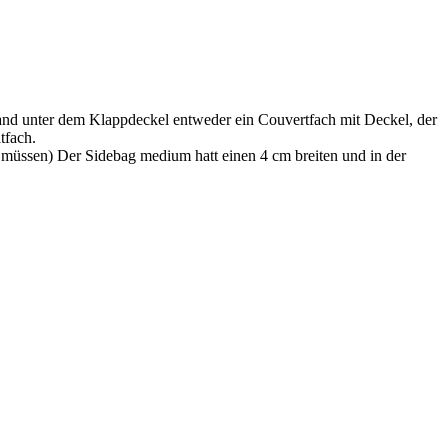
and unter dem Klappdeckel entweder ein Couvertfach mit Deckel, der
tfach.
n müssen) Der Sidebag medium hatt einen 4 cm breiten und in der