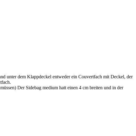
and unter dem Klappdeckel entweder ein Couvertfach mit Deckel, der
tfach.
n müssen) Der Sidebag medium hatt einen 4 cm breiten und in der