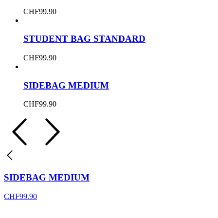
CHF
99.90
STUDENT BAG STANDARD
CHF
99.90
SIDEBAG MEDIUM
CHF
99.90
SIDEBAG MEDIUM
CHF
99.90