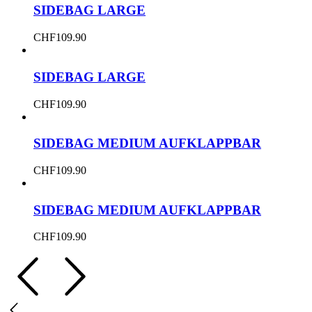
SIDEBAG LARGE
CHF
109.90
SIDEBAG LARGE
CHF
109.90
SIDEBAG MEDIUM AUFKLAPPBAR
CHF
109.90
SIDEBAG MEDIUM AUFKLAPPBAR
CHF
109.90