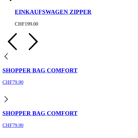
EINKAUFSWAGEN ZIPPER
CHF
199.00
SHOPPER BAG COMFORT
CHF
79.90
SHOPPER BAG COMFORT
CHF
79.90