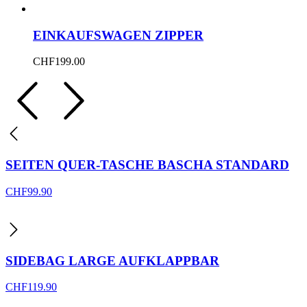
EINKAUFSWAGEN ZIPPER
CHF
199.00
SEITEN QUER-TASCHE BASCHA STANDARD
CHF
99.90
SIDEBAG LARGE AUFKLAPPBAR
CHF
119.90