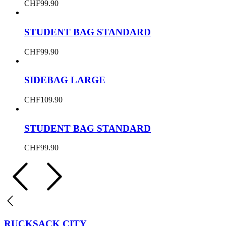
CHF
99.90
STUDENT BAG STANDARD
CHF
99.90
SIDEBAG LARGE
CHF
109.90
STUDENT BAG STANDARD
CHF
99.90
RUCKSACK CITY