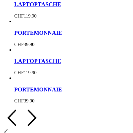
LAPTOPTASCHE
CHF
119.90
PORTEMONNAIE
CHF
39.90
LAPTOPTASCHE
CHF
119.90
PORTEMONNAIE
CHF
39.90