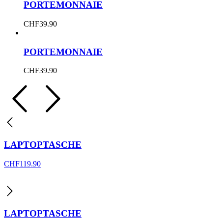
PORTEMONNAIE
CHF
39.90
PORTEMONNAIE
CHF
39.90
LAPTOPTASCHE
CHF
119.90
LAPTOPTASCHE