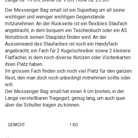
Der Messenger Bag small ist ein Superbag um all seine
wichtigen und weniger wichtigen Gegenstände
mitzunehmen. An der Rückseite ist ein flexibles Staufach
angebracht, in dem bequem ein Taschenbuch oder ein A5
Notizblock seinen Stauplatz finden wird. An der
Aussenwand des Staufaches ist noch ein Handyfach
angebracht, ein Fach für 2 Kugelschreiber sowie 2 kleinere
Flatfächer, in dem noch diverse Notizen oder Visitenkarten
ihren Platz haben.
Im grossen Fach finden sich noch viel Platz für den ganzen
Rest, den man doch noch unbedingt mitnehmen sollte oder
will.
Der Messenger Bag small hat einen 4 cm breiten, in der
Länge verstellbaren Tragegurt, genug lang, um auch quer
über die Schulter tragen zu können.
GEWICHT
1 KG