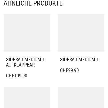
ÄHNLICHE PRODUKTE
SIDEBAG MEDIUM
SIDEBAG MEDIUM
AUFKLAPPBAR
CHF
99.90
CHF
109.90