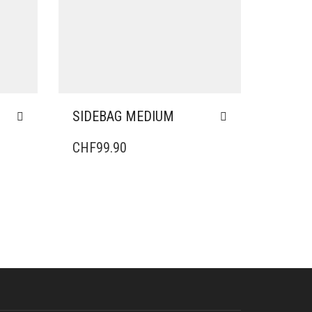
SIDEBAG MEDIUM
CHF
99.90