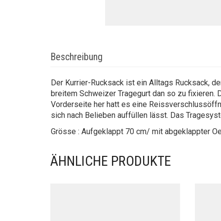
Beschreibung
Der Kurrier-Rucksack ist ein Alltags Rucksack, d
breitem Schweizer Tragegurt dan so zu fixieren. 
Vorderseite her hatt es eine Reissverschlussöffn
sich nach Belieben auffüllen lässt. Das Tragesyst
Grösse : Aufgeklappt 70 cm/ mit abgeklappter Oe
ÄHNLICHE PRODUKTE