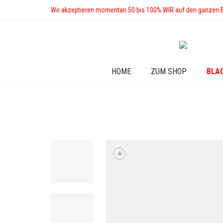
Wir akzeptieren momentan 50 bis 100% WIR auf den ganzen 
HOME
ZUM SHOP
BLA
+