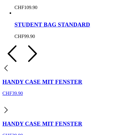
CHF
109.90
STUDENT BAG STANDARD
CHF
99.90
HANDY CASE MIT FENSTER
CHF
39.90
HANDY CASE MIT FENSTER