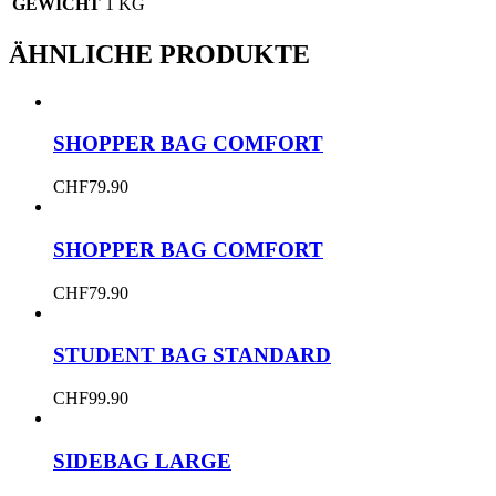
GEWICHT
1 KG
ÄHNLICHE PRODUKTE
SHOPPER BAG COMFORT
CHF
79.90
SHOPPER BAG COMFORT
CHF
79.90
STUDENT BAG STANDARD
CHF
99.90
SIDEBAG LARGE