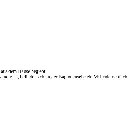
t aus dem Hause begiebt.
ndig ist, befindet sich an der Baginnenseite ein Visitenkartenfach