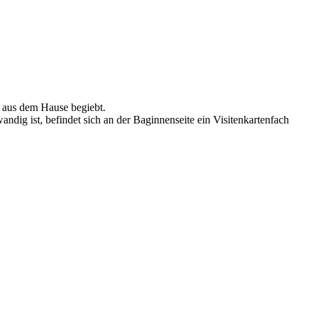
t aus dem Hause begiebt.
ndig ist, befindet sich an der Baginnenseite ein Visitenkartenfach