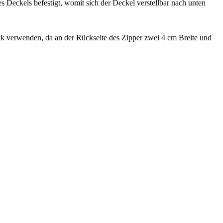
 Deckels befestigt, womit sich der Deckel verstellbar nach unten
verwenden, da an der Rückseite des Zipper zwei 4 cm Breite und