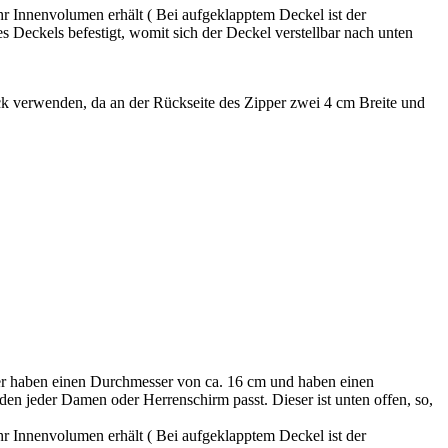
hr Innenvolumen erhält ( Bei aufgeklapptem Deckel ist der
 Deckels befestigt, womit sich der Deckel verstellbar nach unten
verwenden, da an der Rückseite des Zipper zwei 4 cm Breite und
er haben einen Durchmesser von ca. 16 cm und haben einen
 den jeder Damen oder Herrenschirm passt. Dieser ist unten offen, so,
hr Innenvolumen erhält ( Bei aufgeklapptem Deckel ist der