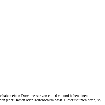
er haben einen Durchmesser von ca. 16 cm und haben einen
 den jeder Damen oder Herrenschirm passt. Dieser ist unten offen, so,