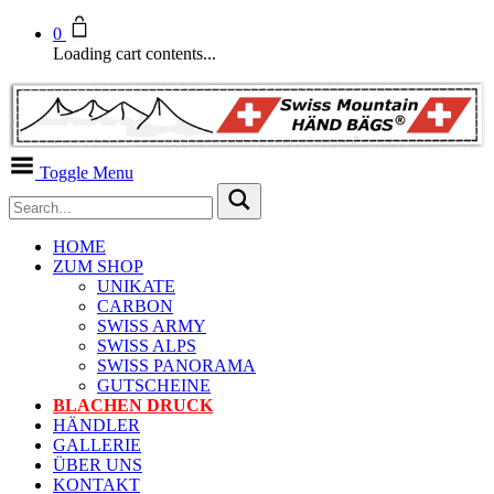
0
Loading cart contents...
Toggle Menu
HOME
ZUM SHOP
UNIKATE
CARBON
SWISS ARMY
SWISS ALPS
SWISS PANORAMA
GUTSCHEINE
BLACHEN DRUCK
HÄNDLER
GALLERIE
ÜBER UNS
KONTAKT