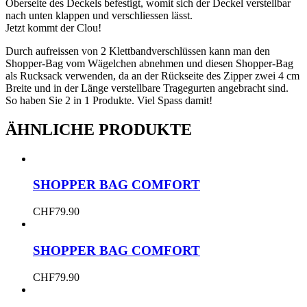
Oberseite des Deckels befestigt, womit sich der Deckel verstellbar
nach unten klappen und verschliessen lässt.
Jetzt kommt der Clou!
Durch aufreissen von 2 Klettbandverschlüssen kann man den
Shopper-Bag vom Wägelchen abnehmen und diesen Shopper-Bag
als Rucksack verwenden, da an der Rückseite des Zipper zwei 4 cm
Breite und in der Länge verstellbare Tragegurten angebracht sind.
So haben Sie 2 in 1 Produkte. Viel Spass damit!
ÄHNLICHE PRODUKTE
SHOPPER BAG COMFORT
CHF
79.90
SHOPPER BAG COMFORT
CHF
79.90