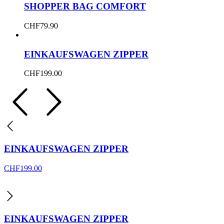
SHOPPER BAG COMFORT
CHF
79.90
EINKAUFSWAGEN ZIPPER
CHF
199.00
EINKAUFSWAGEN ZIPPER
CHF
199.00
EINKAUFSWAGEN ZIPPER