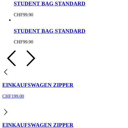
STUDENT BAG STANDARD
CHF
99.90
STUDENT BAG STANDARD
CHF
99.90
EINKAUFSWAGEN ZIPPER
CHF
199.00
EINKAUFSWAGEN ZIPPER