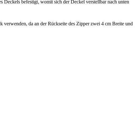
 Deckels befestigt, womit sich der Deckel verstellbar nach unten
verwenden, da an der Rückseite des Zipper zwei 4 cm Breite und