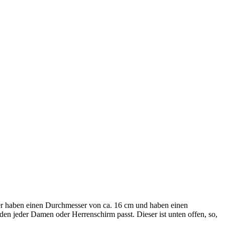
er haben einen Durchmesser von ca. 16 cm und haben einen
 den jeder Damen oder Herrenschirm passt. Dieser ist unten offen, so,