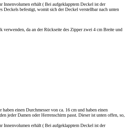
hr Innenvolumen erhält ( Bei aufgeklapptem Deckel ist der
 Deckels befestigt, womit sich der Deckel verstellbar nach unten
verwenden, da an der Rückseite des Zipper zwei 4 cm Breite und
er haben einen Durchmesser von ca. 16 cm und haben einen
 den jeder Damen oder Herrenschirm passt. Dieser ist unten offen, so,
hr Innenvolumen erhält ( Bei aufgeklapptem Deckel ist der