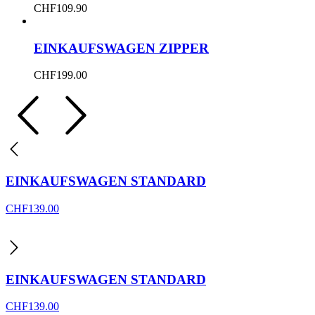
CHF
109.90
EINKAUFSWAGEN ZIPPER
CHF
199.00
EINKAUFSWAGEN STANDARD
CHF
139.00
EINKAUFSWAGEN STANDARD
CHF
139.00