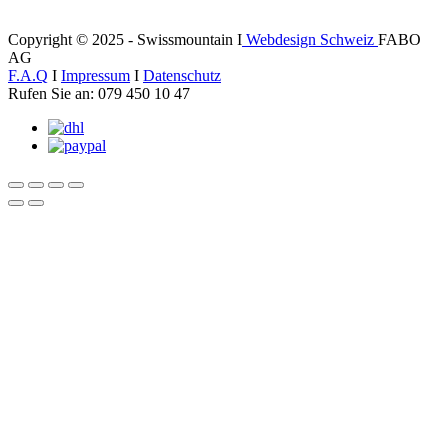
Copyright © 2025 - Swissmountain I
Webdesign Schweiz
FABO
AG
F.A.Q
I
Impressum
I
Datenschutz
Rufen Sie an: 079 450 10 47