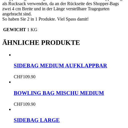
als Rucksack verwenden, da an der Rückseite des Shopper-Bags
zwei 4 cm Breite und in der Länge verstellbare Tragegurten
angebracht sind.
So haben Sie 2 in 1 Produkte. Viel Spass damit!
GEWICHT
1 KG
ÄHNLICHE PRODUKTE
SIDEBAG MEDIUM AUFKLAPPBAR
CHF
109.90
BOWLING BAG MISCHU MEDIUM
CHF
109.90
SIDEBAG LARGE