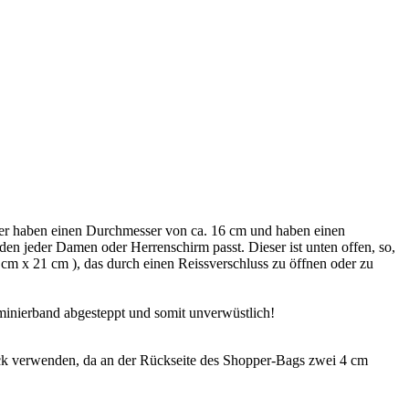
er haben einen Durchmesser von ca. 16 cm und haben einen
 den jeder Damen oder Herrenschirm passt. Dieser ist unten offen, so,
cm x 21 cm ), das durch einen Reissverschluss zu öffnen oder zu
minierband abgesteppt und somit unverwüstlich!
k verwenden, da an der Rückseite des Shopper-Bags zwei 4 cm