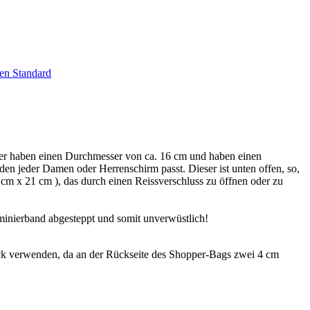
en Standard
er haben einen Durchmesser von ca. 16 cm und haben einen
 den jeder Damen oder Herrenschirm passt. Dieser ist unten offen, so,
cm x 21 cm ), das durch einen Reissverschluss zu öffnen oder zu
minierband abgesteppt und somit unverwüstlich!
k verwenden, da an der Rückseite des Shopper-Bags zwei 4 cm