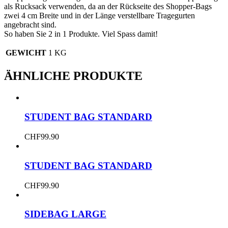
als Rucksack verwenden, da an der Rückseite des Shopper-Bags
zwei 4 cm Breite und in der Länge verstellbare Tragegurten
angebracht sind.
So haben Sie 2 in 1 Produkte. Viel Spass damit!
GEWICHT
1 KG
ÄHNLICHE PRODUKTE
STUDENT BAG STANDARD
CHF
99.90
STUDENT BAG STANDARD
CHF
99.90
SIDEBAG LARGE