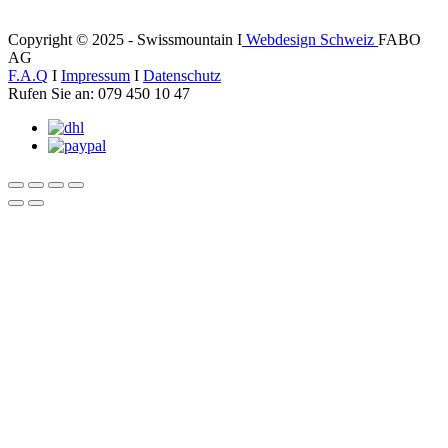
Copyright © 2025 - Swissmountain I
Webdesign Schweiz
FABO
AG
F.A.Q
I
Impressum
I
Datenschutz
Rufen Sie an: 079 450 10 47