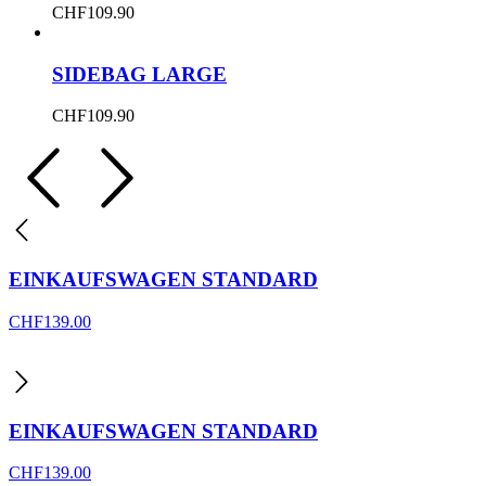
CHF
109.90
SIDEBAG LARGE
CHF
109.90
EINKAUFSWAGEN STANDARD
CHF
139.00
EINKAUFSWAGEN STANDARD
CHF
139.00