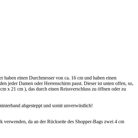
er haben einen Durchmesser von ca. 16 cm und haben einen
 den jeder Damen oder Herrenschirm passt. Dieser ist unten offen, so,
cm x 21 cm ), das durch einen Reissverschluss zu öffnen oder zu
minierband abgesteppt und somit unverwüstlich!
k verwenden, da an der Rückseite des Shopper-Bags zwei 4 cm