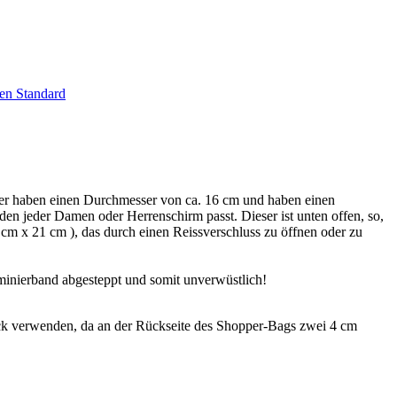
en Standard
er haben einen Durchmesser von ca. 16 cm und haben einen
 den jeder Damen oder Herrenschirm passt. Dieser ist unten offen, so,
cm x 21 cm ), das durch einen Reissverschluss zu öffnen oder zu
minierband abgesteppt und somit unverwüstlich!
k verwenden, da an der Rückseite des Shopper-Bags zwei 4 cm