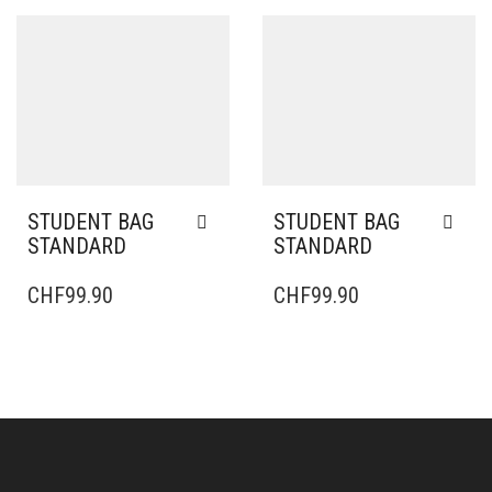
STUDENT BAG
STUDENT BAG
STANDARD
STANDARD
CHF
99.90
CHF
99.90