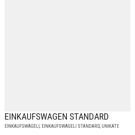
EINKAUFSWAGEN STANDARD
EINKAUFSWÄGELI
,
EINKAUFSWÄGELI STANDARD
,
UNIKATE