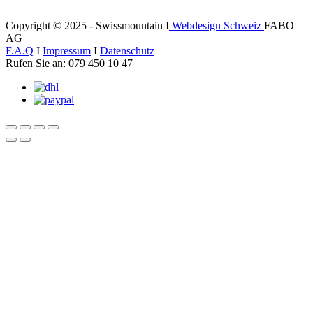
Copyright © 2025 - Swissmountain I
Webdesign Schweiz
FABO
AG
F.A.Q
I
Impressum
I
Datenschutz
Rufen Sie an: 079 450 10 47