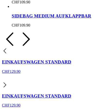
CHF
109.90
SIDEBAG MEDIUM AUFKLAPPBAR
CHF
109.90
EINKAUFSWAGEN STANDARD
CHF
129.90
EINKAUFSWAGEN STANDARD
CHF
129.90