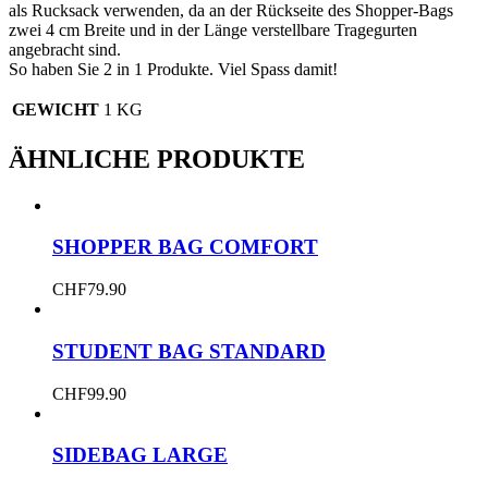
als Rucksack verwenden, da an der Rückseite des Shopper-Bags
zwei 4 cm Breite und in der Länge verstellbare Tragegurten
angebracht sind.
So haben Sie 2 in 1 Produkte. Viel Spass damit!
GEWICHT
1 KG
ÄHNLICHE PRODUKTE
SHOPPER BAG COMFORT
CHF
79.90
STUDENT BAG STANDARD
CHF
99.90
SIDEBAG LARGE