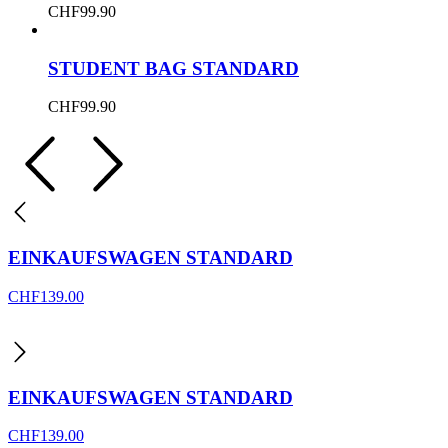
CHF
99.90
STUDENT BAG STANDARD
CHF
99.90
EINKAUFSWAGEN STANDARD
CHF
139.00
EINKAUFSWAGEN STANDARD
CHF
139.00