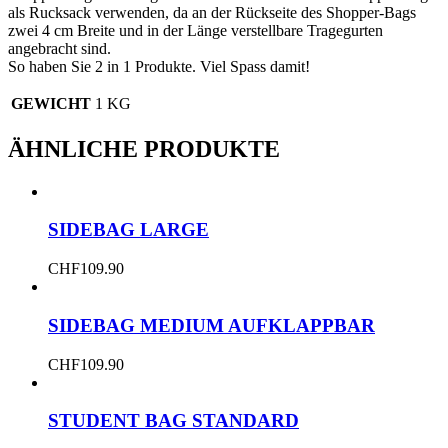
als Rucksack verwenden, da an der Rückseite des Shopper-Bags
zwei 4 cm Breite und in der Länge verstellbare Tragegurten
angebracht sind.
So haben Sie 2 in 1 Produkte. Viel Spass damit!
GEWICHT
1 KG
ÄHNLICHE PRODUKTE
SIDEBAG LARGE
CHF
109.90
SIDEBAG MEDIUM AUFKLAPPBAR
CHF
109.90
STUDENT BAG STANDARD