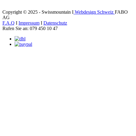
Copyright © 2025 - Swissmountain I
Webdesign Schweiz
FABO
AG
F.A.Q
I
Impressum
I
Datenschutz
Rufen Sie an: 079 450 10 47