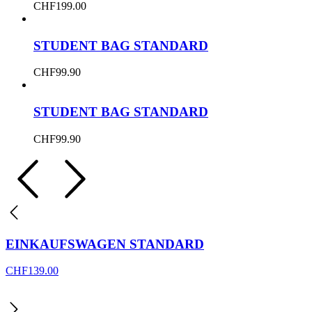
CHF
199.00
STUDENT BAG STANDARD
CHF
99.90
STUDENT BAG STANDARD
CHF
99.90
EINKAUFSWAGEN STANDARD
CHF
139.00