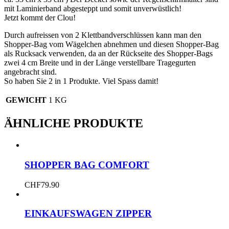
mit Laminierband abgesteppt und somit unverwüstlich!
Jetzt kommt der Clou!
Durch aufreissen von 2 Klettbandverschlüssen kann man den
Shopper-Bag vom Wägelchen abnehmen und diesen Shopper-Bag
als Rucksack verwenden, da an der Rückseite des Shopper-Bags
zwei 4 cm Breite und in der Länge verstellbare Tragegurten
angebracht sind.
So haben Sie 2 in 1 Produkte. Viel Spass damit!
GEWICHT
1 KG
ÄHNLICHE PRODUKTE
SHOPPER BAG COMFORT
CHF
79.90
EINKAUFSWAGEN ZIPPER