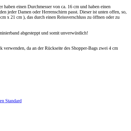
er haben einen Durchmesser von ca. 16 cm und haben einen
 den jeder Damen oder Herrenschirm passt. Dieser ist unten offen, so,
cm x 21 cm ), das durch einen Reissverschluss zu öffnen oder zu
minierband abgesteppt und somit unverwüstlich!
k verwenden, da an der Rückseite des Shopper-Bags zwei 4 cm
en Standard