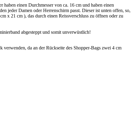
er haben einen Durchmesser von ca. 16 cm und haben einen
 den jeder Damen oder Herrenschirm passt. Dieser ist unten offen, so,
cm x 21 cm ), das durch einen Reissverschluss zu öffnen oder zu
minierband abgesteppt und somit unverwüstlich!
k verwenden, da an der Rückseite des Shopper-Bags zwei 4 cm