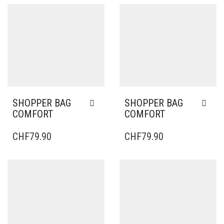
SHOPPER BAG
SHOPPER BAG
COMFORT
COMFORT
CHF
79.90
CHF
79.90