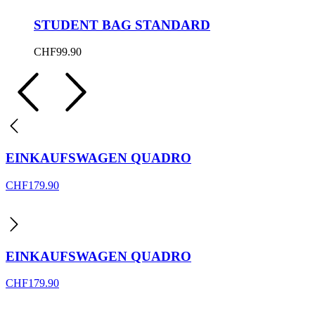
STUDENT BAG STANDARD
CHF
99.90
EINKAUFSWAGEN QUADRO
CHF
179.90
EINKAUFSWAGEN QUADRO
CHF
179.90